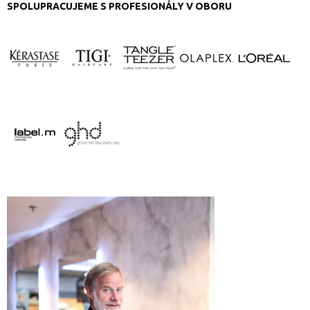
SPOLUPRACUJEME S PROFESIONÁLY V OBORU