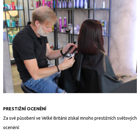
PRESTIŽNÍ OCENĚNÍ
Za své působení ve Velké Británii získal mnoho prestižních světových
ocenění: