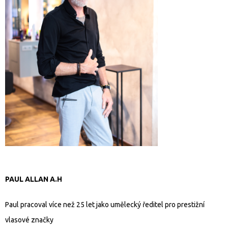
PAUL ALLAN A.H
Paul pracoval více než 25 let jako umělecký ředitel pro prestižní
vlasové značky